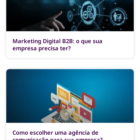
Marketing Digital B2B: o que sua
empresa precisa ter?
Como escolher uma agência de
comunicação para sua empresa?