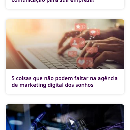
5 coisas que não podem faltar na agência
de marketing digital dos sonhos