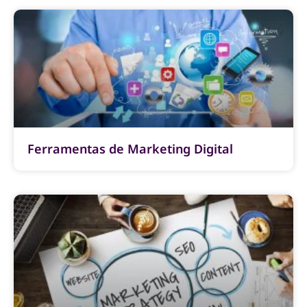
Ferramentas de Marketing Digital