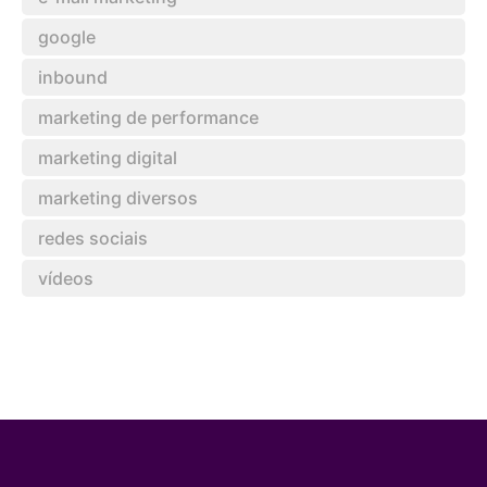
google
inbound
marketing de performance
marketing digital
marketing diversos
redes sociais
vídeos