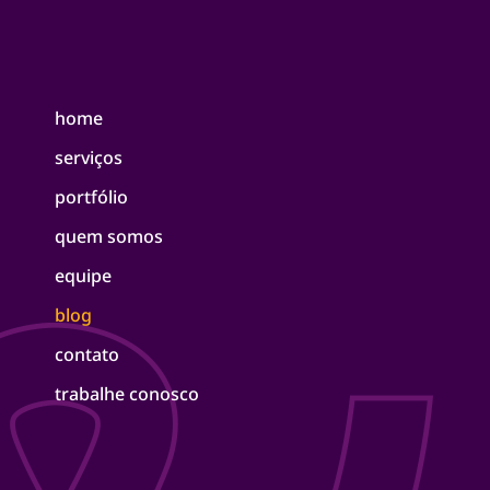
home
serviços
portfólio
quem somos
equipe
blog
contato
trabalhe conosco