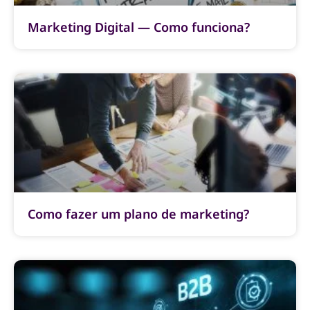
Marketing Digital — Como funciona?
Como fazer um plano de marketing?