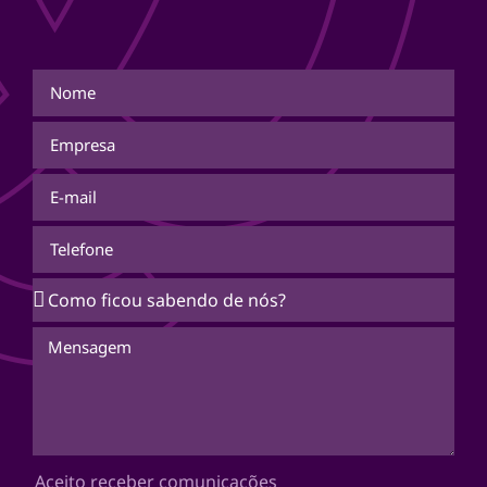
Aceito receber comunicações