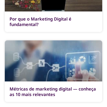
Por que o Marketing Digital é
fundamental?
Métricas de marketing digital — conheça
as 10 mais relevantes