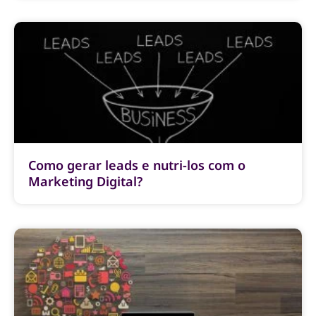
Como gerar leads e nutri-los com o
Marketing Digital?