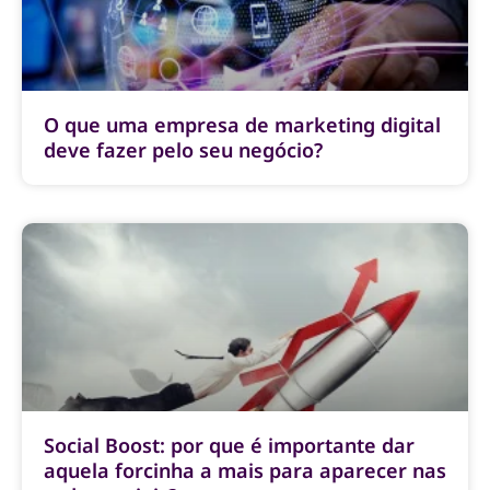
O que uma empresa de marketing digital
deve fazer pelo seu negócio?
Social Boost: por que é importante dar
aquela forcinha a mais para aparecer nas