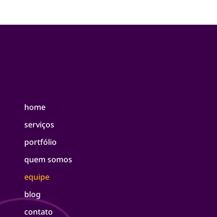
home
serviços
portfólio
quem somos
equipe
blog
contato