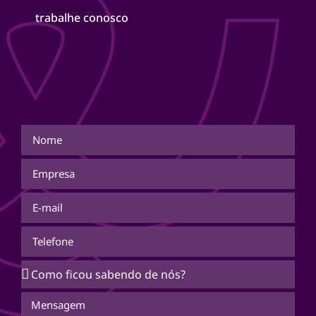
trabalhe conosco