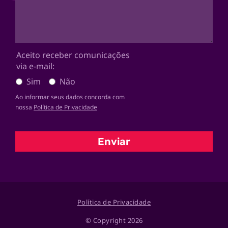
Aceito receber comunicações
via e-mail:
Sim
Não
Ao informar seus dados concorda com
nossa
Política de Privacidade
Enviar
Política de Privacidade
© Copyright 2026