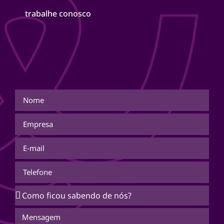
trabalhe conosco