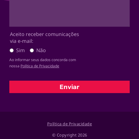
Aceito receber comunicações
via e-mail:
Sim
Não
Ao informar seus dados concorda com
nossa
Política de Privacidade
Enviar
Política de Privacidade
© Copyright 2026