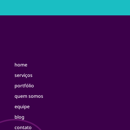
home
serviços
portfólio
quem somos
equipe
blog
contato