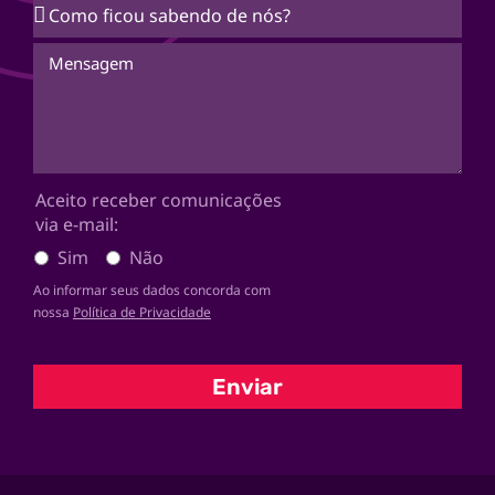
Aceito receber comunicações
via e-mail:
Sim
Não
Ao informar seus dados concorda com
nossa
Política de Privacidade
Enviar