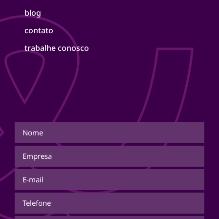
blog
contato
trabalhe conosco