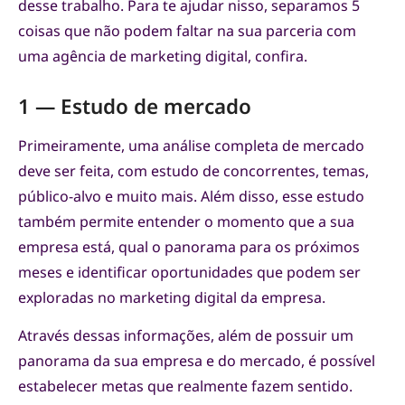
desse trabalho. Para te ajudar nisso, separamos 5
coisas que não podem faltar na sua parceria com
uma agência de marketing digital, confira.
1 — Estudo de mercado
Primeiramente, uma análise completa de mercado
deve ser feita, com estudo de concorrentes, temas,
público-alvo e muito mais. Além disso, esse estudo
também permite entender o momento que a sua
empresa está, qual o panorama para os próximos
meses e identificar oportunidades que podem ser
exploradas no marketing digital da empresa.
Através dessas informações, além de possuir um
panorama da sua empresa e do mercado, é possível
estabelecer metas que realmente fazem sentido.