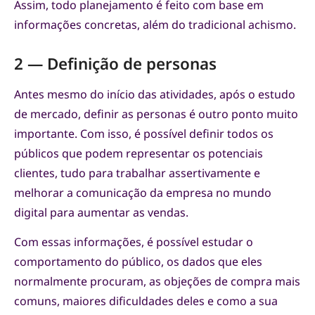
Assim, todo planejamento é feito com base em
informações concretas, além do tradicional achismo.
2 — Definição de personas
Antes mesmo do início das atividades, após o estudo
de mercado, definir as personas é outro ponto muito
importante. Com isso, é possível definir todos os
públicos que podem representar os potenciais
clientes, tudo para trabalhar assertivamente e
melhorar a comunicação da empresa no mundo
digital para aumentar as vendas.
Com essas informações, é possível estudar o
comportamento do público, os dados que eles
normalmente procuram, as objeções de compra mais
comuns, maiores dificuldades deles e como a sua