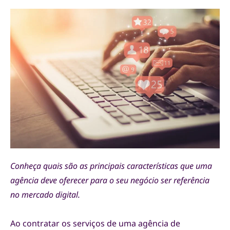
Conheça quais são as principais características que uma
agência deve oferecer para o seu negócio ser referência
no mercado digital.
Ao contratar os serviços de uma agência de