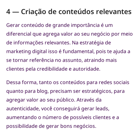
4 — Criação de conteúdos relevantes
Gerar conteúdo de grande importância é um
diferencial que agrega valor ao seu negócio por meio
de informações relevantes. Na estratégia de
marketing digital isso é fundamental, pois te ajuda a
se tornar referência no assunto, atraindo mais
clientes pela credibilidade e autoridade.
Dessa forma, tanto os conteúdos para redes sociais
quanto para blog, precisam ser estratégicos, para
agregar valor ao seu público. Através da
autenticidade, você conseguirá gerar leads,
aumentando o número de possíveis clientes e a
possibilidade de gerar bons negócios.