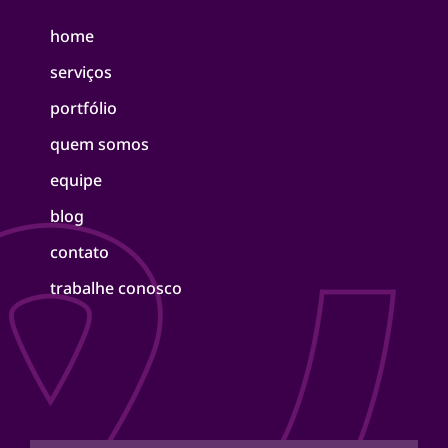
home
serviços
portfólio
quem somos
equipe
blog
contato
trabalhe conosco