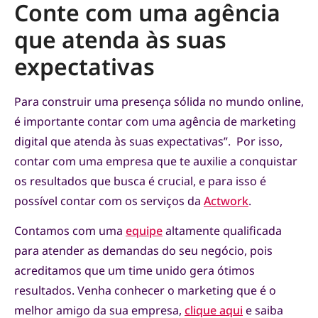
Conte com uma agência
que atenda às suas
expectativas
Para construir uma presença sólida no mundo online,
é importante contar com uma agência de marketing
digital que atenda às suas expectativas”. Por isso,
contar com uma empresa que te auxilie a conquistar
os resultados que busca é crucial, e para isso é
possível contar com os serviços da
Actwork
.
Contamos com uma
equipe
altamente qualificada
para atender as demandas do seu negócio, pois
acreditamos que um time unido gera ótimos
resultados. Venha conhecer o marketing que é o
melhor amigo da sua empresa,
clique aqui
e saiba