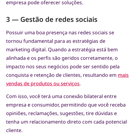
empresa pode oferecer soluções.
3 — Gestão de redes sociais
Possuir uma boa presença nas redes sociais se
tornou fundamental para as estratégias de
marketing digital. Quando a estratégia está bem
alinhada e os perfis são geridos corretamente, o
impacto nos seus negócios pode ser sentido pela
conquista e retenção de clientes, resultando em
mais
vendas de produtos ou serviços
.
Com isso, você terá uma conexão bilateral entre
empresa e consumidor, permitindo que você receba
opiniões, reclamações, sugestões, tire dúvidas e
tenha um relacionamento direto com cada potencial
cliente.