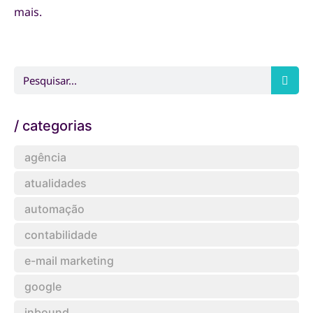
mais.
/ categorias
agência
atualidades
automação
contabilidade
e-mail marketing
google
inbound