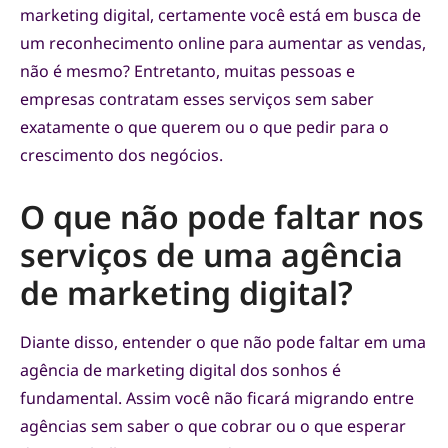
marketing digital, certamente você está em busca de
um reconhecimento online para aumentar as vendas,
não é mesmo? Entretanto, muitas pessoas e
empresas contratam esses serviços sem saber
exatamente o que querem ou o que pedir para o
crescimento dos negócios.
O que não pode faltar nos
serviços de uma agência
de marketing digital?
Diante disso, entender o que não pode faltar em uma
agência de marketing digital dos sonhos é
fundamental. Assim você não ficará migrando entre
agências sem saber o que cobrar ou o que esperar