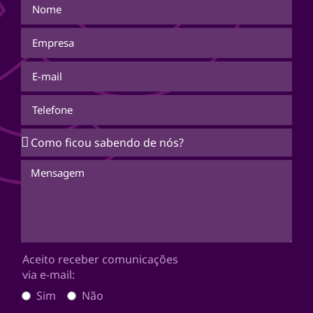
Aceito receber comunicações
via e-mail:
Sim
Não