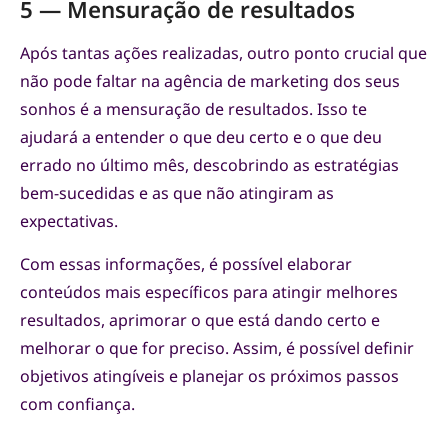
5 — Mensuração de resultados
Após tantas ações realizadas, outro ponto crucial que
não pode faltar na agência de marketing dos seus
sonhos é a mensuração de resultados. Isso te
ajudará a entender o que deu certo e o que deu
errado no último mês, descobrindo as estratégias
bem-sucedidas e as que não atingiram as
expectativas.
Com essas informações, é possível elaborar
conteúdos mais específicos para atingir melhores
resultados, aprimorar o que está dando certo e
melhorar o que for preciso. Assim, é possível definir
objetivos atingíveis e planejar os próximos passos
com confiança.