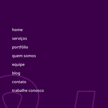
home
serviços
portfólio
quem somos
equipe
blog
contato
trabalhe conosco