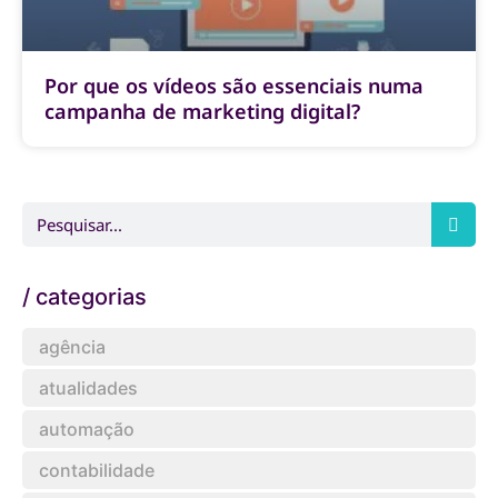
Por que os vídeos são essenciais numa
campanha de marketing digital?
/ categorias
agência
atualidades
automação
contabilidade