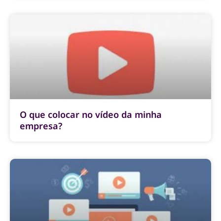
O que colocar no vídeo da minha
empresa?