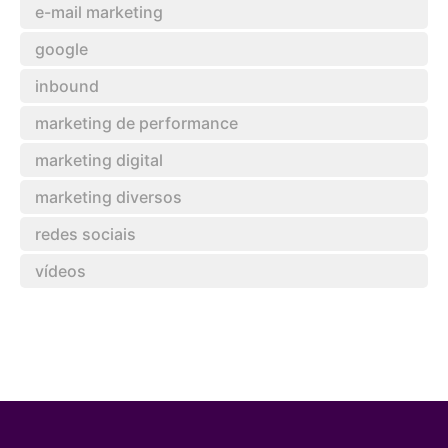
e-mail marketing
google
inbound
marketing de performance
marketing digital
marketing diversos
redes sociais
vídeos