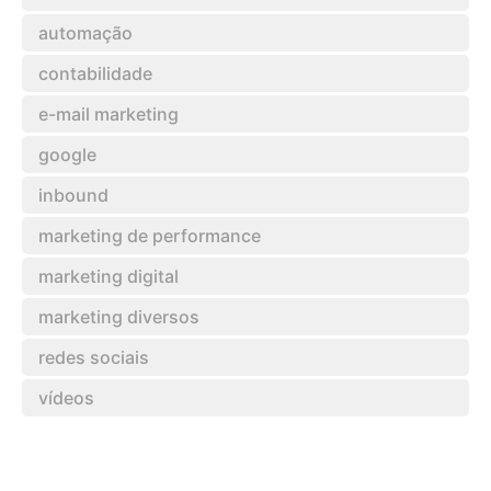
automação
contabilidade
e-mail marketing
google
inbound
marketing de performance
marketing digital
marketing diversos
redes sociais
vídeos