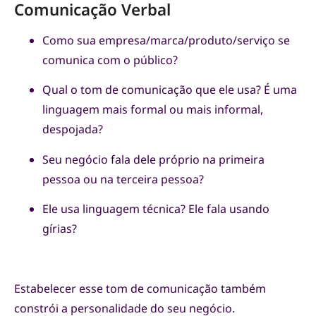
Comunicação Verbal
Como sua empresa/marca/produto/serviço se
comunica com o público?
Qual o tom de comunicação que ele usa? É uma
linguagem mais formal ou mais informal,
despojada?
Seu negócio fala dele próprio na primeira
pessoa ou na terceira pessoa?
Ele usa linguagem técnica? Ele fala usando
gírias?
Estabelecer esse tom de comunicação também
constrói a personalidade do seu negócio.