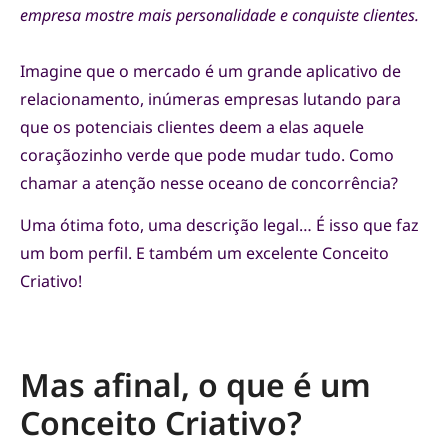
empresa mostre mais personalidade e conquiste clientes.
Imagine que o mercado é um grande aplicativo de
relacionamento, inúmeras empresas lutando para
que os potenciais clientes deem a elas aquele
coraçãozinho verde que pode mudar tudo. Como
chamar a atenção nesse oceano de concorrência?
Uma ótima foto, uma descrição legal… É isso que faz
um bom perfil. E também um excelente Conceito
Criativo!
Mas afinal, o que é um
Conceito Criativo?