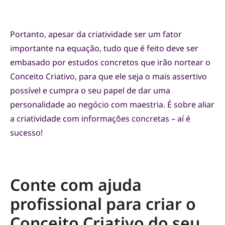
Portanto, apesar da criatividade ser um fator
importante na equação, tudo que é feito deve ser
embasado por estudos concretos que irão nortear o
Conceito Criativo, para que ele seja o mais assertivo
possível e cumpra o seu papel de dar uma
personalidade ao negócio com maestria. É sobre aliar
a criatividade com informações concretas – aí é
sucesso!
Conte com ajuda
profissional para criar o
Conceito Criativo do seu