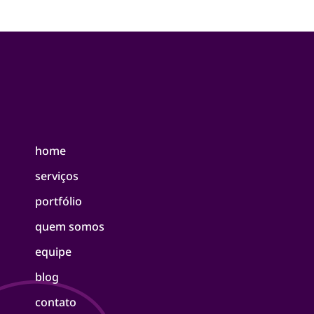
home
serviços
portfólio
quem somos
equipe
blog
contato