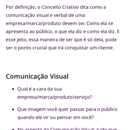
Por definição, o Conceito Criativo dita como a
comunicação visual e verbal de uma
empresa/marca/produto devem ser. Como ela se
apresenta ao público, o que ela diz e como ela diz. E
esse jeito, essa maneira de ser que é só dela, pode
ser o ponto crucial que irá conquistar um cliente.
Comunicação Visual
Qual é a cara da sua
empresa/marca/produto/serviço?
Que imagem você quer passar para o público
quando ele vir ou pensar em você?
No aspecto da Comunicação Visual, tudo que