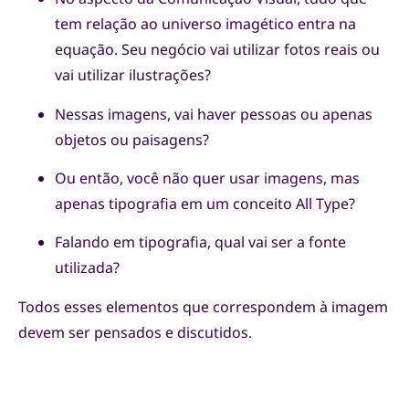
tem relação ao universo imagético entra na
equação. Seu negócio vai utilizar fotos reais ou
vai utilizar ilustrações?
Nessas imagens, vai haver pessoas ou apenas
objetos ou paisagens?
Ou então, você não quer usar imagens, mas
apenas tipografia em um conceito All Type?
Falando em tipografia, qual vai ser a fonte
utilizada?
Todos esses elementos que correspondem à imagem
devem ser pensados e discutidos.