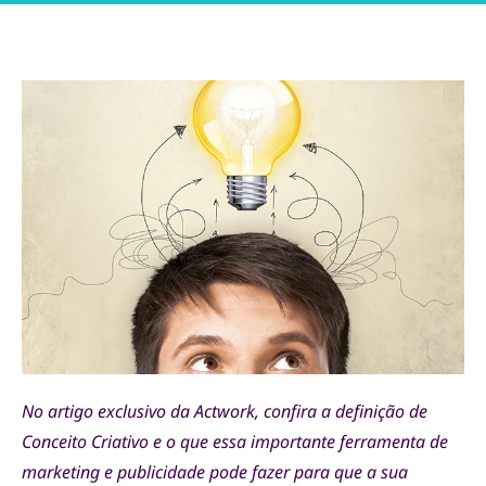
No artigo exclusivo da Actwork, confira a definição de
Conceito Criativo e o que essa importante ferramenta de
marketing e publicidade pode fazer para que a sua