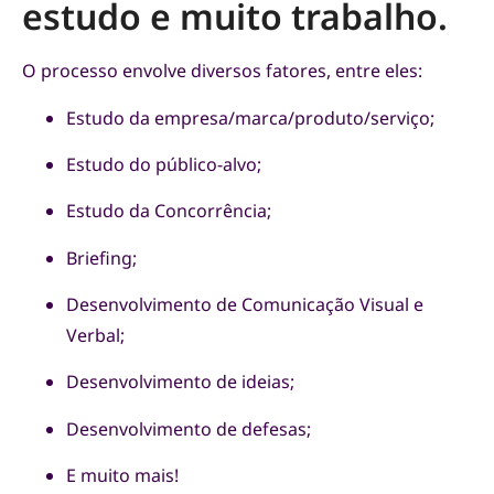
estudo e muito trabalho.
O processo envolve diversos fatores, entre eles:
Estudo da empresa/marca/produto/serviço;
Estudo do público-alvo;
Estudo da Concorrência;
Briefing;
Desenvolvimento de Comunicação Visual e
Verbal;
Desenvolvimento de ideias;
Desenvolvimento de defesas;
E muito mais!