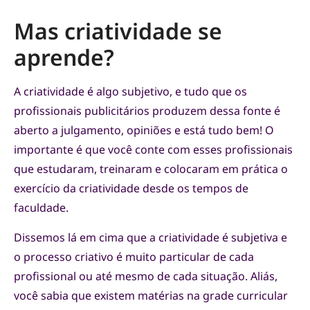
Mas criatividade se
aprende?
A criatividade é algo subjetivo, e tudo que os
profissionais publicitários produzem dessa fonte é
aberto a julgamento, opiniões e está tudo bem! O
importante é que você conte com esses profissionais
que estudaram, treinaram e colocaram em prática o
exercício da criatividade desde os tempos de
faculdade.
Dissemos lá em cima que a criatividade é subjetiva e
o processo criativo é muito particular de cada
profissional ou até mesmo de cada situação. Aliás,
você sabia que existem matérias na grade curricular