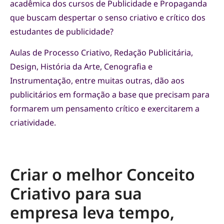
acadêmica dos cursos de Publicidade e Propaganda
que buscam despertar o senso criativo e crítico dos
estudantes de publicidade?
Aulas de Processo Criativo, Redação Publicitária,
Design, História da Arte, Cenografia e
Instrumentação, entre muitas outras, dão aos
publicitários em formação a base que precisam para
formarem um pensamento crítico e exercitarem a
criatividade.
Criar o melhor Conceito
Criativo para sua
empresa leva tempo,