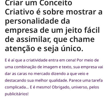
Criar um Conceito
Criativo é sobre mostrar a
personalidade da
empresa de um jeito fácil
de assimilar, que chame
atenção e seja único.
E é aí que a criatividade entra em cena! Por meio de
uma combinação de imagem e texto, sua empresa vai
dar as caras no mercado dizendo a que veio e
destacando sua melhor qualidade. Parece uma tarefa
complicada… E é mesmo! Obrigado, universo, pelos
publicitários!