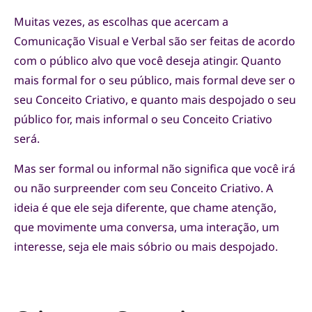
Muitas vezes, as escolhas que acercam a
Comunicação Visual e Verbal são ser feitas de acordo
com o público alvo que você deseja atingir. Quanto
mais formal for o seu público, mais formal deve ser o
seu Conceito Criativo, e quanto mais despojado o seu
público for, mais informal o seu Conceito Criativo
será.
Mas ser formal ou informal não significa que você irá
ou não surpreender com seu Conceito Criativo. A
ideia é que ele seja diferente, que chame atenção,
que movimente uma conversa, uma interação, um
interesse, seja ele mais sóbrio ou mais despojado.