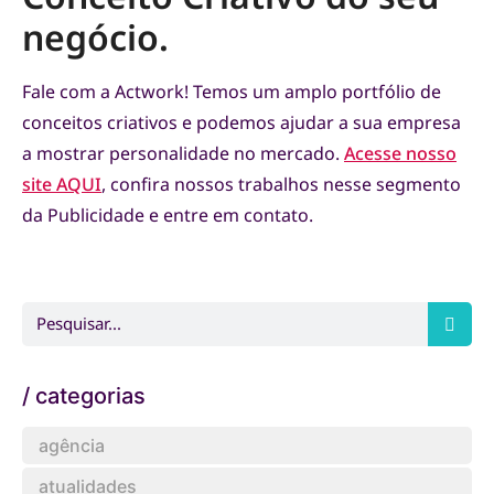
negócio.
Fale com a Actwork! Temos um amplo portfólio de
conceitos criativos e podemos ajudar a sua empresa
a mostrar personalidade no mercado.
Acesse nosso
site
AQUI
, confira nossos trabalhos nesse segmento
da Publicidade e entre em contato.
/ categorias
agência
atualidades