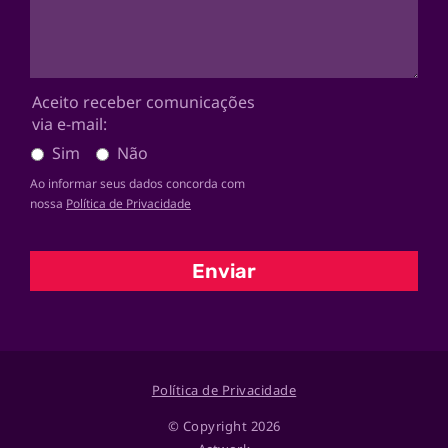
Aceito receber comunicações
via e-mail:
Sim
Não
Ao informar seus dados concorda com
nossa
Política de Privacidade
Enviar
Política de Privacidade
© Copyright 2026