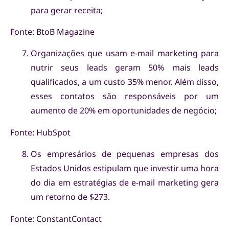
para gerar receita;
Fonte: BtoB Magazine
Organizações que usam e-mail marketing para
nutrir seus leads geram 50% mais leads
qualificados, a um custo 35% menor. Além disso,
esses contatos são responsáveis por um
aumento de 20% em oportunidades de negócio;
Fonte: HubSpot
Os empresários de pequenas empresas dos
Estados Unidos estipulam que investir uma hora
do dia em estratégias de e-mail marketing gera
um retorno de $273.
Fonte: ConstantContact