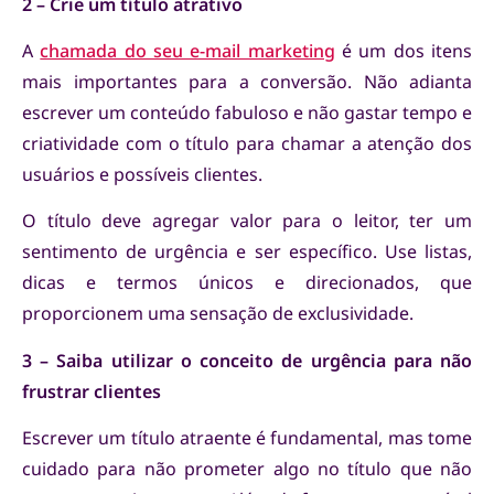
2 – Crie um título atrativo
A
chamada do seu e-mail marketing
é um dos itens
mais importantes para a conversão. Não adianta
escrever um conteúdo fabuloso e não gastar tempo e
criatividade com o título para chamar a atenção dos
usuários e possíveis clientes.
O título deve agregar valor para o leitor, ter um
sentimento de urgência e ser específico. Use listas,
dicas e termos únicos e direcionados, que
proporcionem uma sensação de exclusividade.
3 – Saiba utilizar o conceito de urgência para não
frustrar clientes
Escrever um título atraente é fundamental, mas tome
cuidado para não prometer algo no título que não