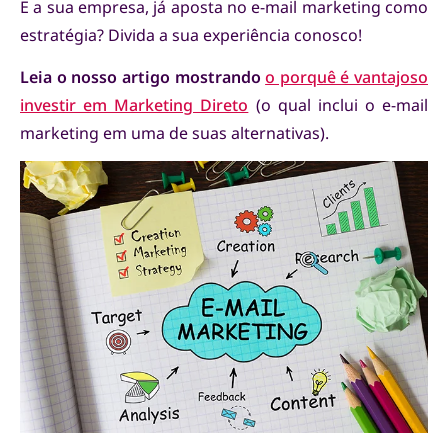
E a sua empresa, já aposta no e-mail marketing como
estratégia? Divida a sua experiência conosco!
Leia o nosso artigo mostrando
o porquê é vantajoso
investir em Marketing Direto
(o qual inclui o e-mail
marketing em uma de suas alternativas).