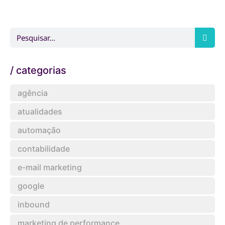
/ categorias
agência
atualidades
automação
contabilidade
e-mail marketing
google
inbound
marketing de performance