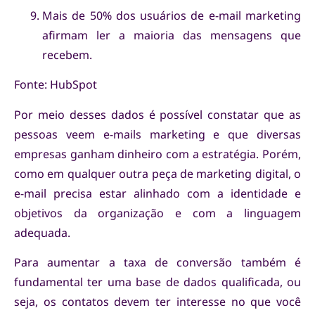
Mais de 50% dos usuários de e-mail marketing
afirmam ler a maioria das mensagens que
recebem.
Fonte: HubSpot
Por meio desses dados é possível constatar que as
pessoas veem e-mails marketing e que diversas
empresas ganham dinheiro com a estratégia. Porém,
como em qualquer outra peça de marketing digital, o
e-mail precisa estar alinhado com a identidade e
objetivos da organização e com a linguagem
adequada.
Para aumentar a taxa de conversão também é
fundamental ter uma base de dados qualificada, ou
seja, os contatos devem ter interesse no que você