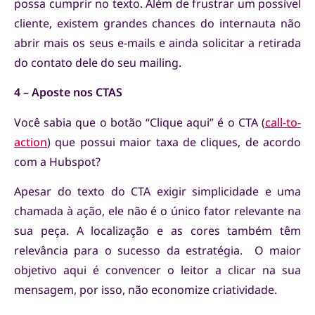
possa cumprir no texto. Além de frustrar um possível
cliente, existem grandes chances do internauta não
abrir mais os seus e-mails e ainda solicitar a retirada
do contato dele do seu mailing.
4 – Aposte nos CTAS
Você sabia que o botão “Clique aqui” é o CTA (
call-to-
action
) que possui maior taxa de cliques, de acordo
com a Hubspot?
Apesar do texto do CTA exigir simplicidade e uma
chamada à ação, ele não é o único fator relevante na
sua peça. A localização e as cores também têm
relevância para o sucesso da estratégia. O maior
objetivo aqui é convencer o leitor a clicar na sua
mensagem, por isso, não economize criatividade.