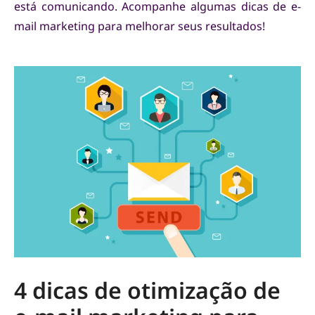
está comunicando. Acompanhe algumas dicas de e-
mail marketing para melhorar seus resultados!
4 dicas de otimização de