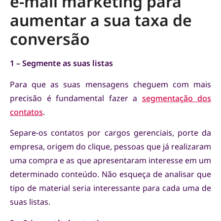
e-mail marketing para
aumentar a sua taxa de
conversão
1 – Segmente as suas listas
Para que as suas mensagens cheguem com mais
precisão é fundamental fazer a
segmentação dos
contatos
.
Separe-os contatos por cargos gerenciais, porte da
empresa, origem do clique, pessoas que já realizaram
uma compra e as que apresentaram interesse em um
determinado conteúdo. Não esqueça de analisar que
tipo de material seria interessante para cada uma de
suas listas.