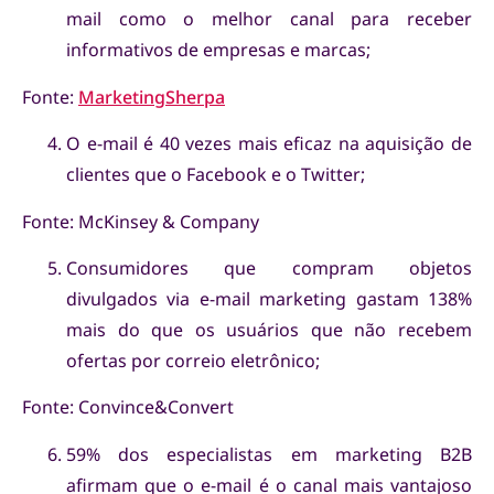
mail como o melhor canal para receber
informativos de empresas e marcas;
Fonte:
MarketingSherpa
O e-mail é 40 vezes mais eficaz na aquisição de
clientes que o Facebook e o Twitter;
Fonte: McKinsey & Company
Consumidores que compram objetos
divulgados via e-mail marketing gastam 138%
mais do que os usuários que não recebem
ofertas por correio eletrônico;
Fonte: Convince&Convert
59% dos especialistas em marketing B2B
afirmam que o e-mail é o canal mais vantajoso