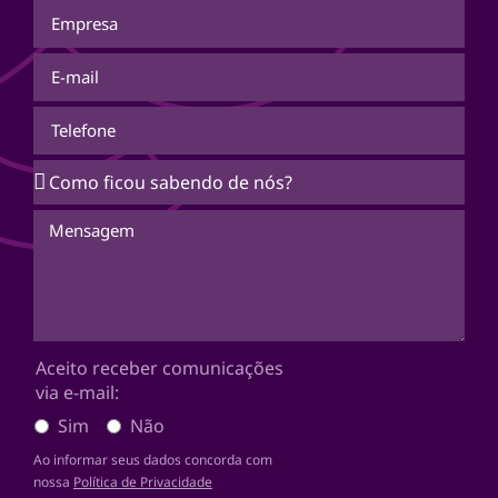
Aceito receber comunicações
via e-mail:
Sim
Não
Ao informar seus dados concorda com
nossa
Política de Privacidade