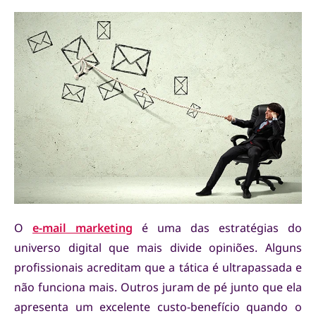
O
e-mail marketing
é uma das estratégias do
universo digital que mais divide opiniões. Alguns
profissionais acreditam que a tática é ultrapassada e
não funciona mais. Outros juram de pé junto que ela
apresenta um excelente custo-benefício quando o