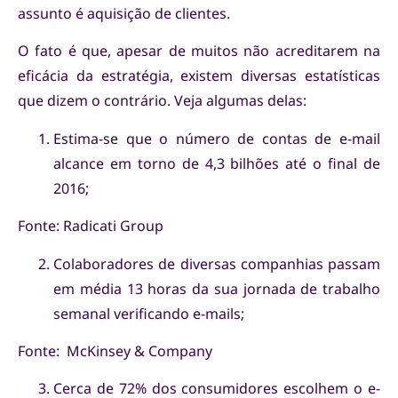
assunto é aquisição de clientes.
O fato é que, apesar de muitos não acreditarem na
eficácia da estratégia, existem diversas estatísticas
que dizem o contrário. Veja algumas delas:
Estima-se que o número de contas de e-mail
alcance em torno de 4,3 bilhões até o final de
2016;
Fonte: Radicati Group
Colaboradores de diversas companhias passam
em média 13 horas da sua jornada de trabalho
semanal verificando e-mails;
Fonte: McKinsey & Company
Cerca de 72% dos consumidores escolhem o e-