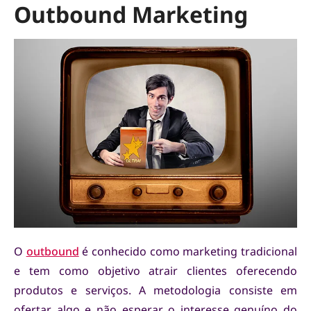
Outbound Marketing
O
outbound
é conhecido como marketing tradicional
e tem como objetivo atrair clientes oferecendo
produtos e serviços. A metodologia consiste em
ofertar algo e não esperar o interesse genuíno do