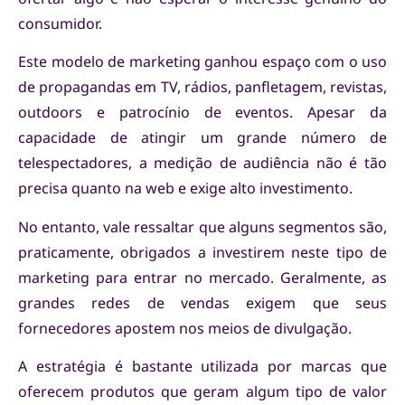
consumidor.
Este modelo de marketing ganhou espaço com o uso
de propagandas em TV, rádios, panfletagem, revistas,
outdoors e patrocínio de eventos. Apesar da
capacidade de atingir um grande número de
telespectadores, a medição de audiência não é tão
precisa quanto na web e exige alto investimento.
No entanto, vale ressaltar que alguns segmentos são,
praticamente, obrigados a investirem neste tipo de
marketing para entrar no mercado. Geralmente, as
grandes redes de vendas exigem que seus
fornecedores apostem nos meios de divulgação.
A estratégia é bastante utilizada por marcas que
oferecem produtos que geram algum tipo de valor