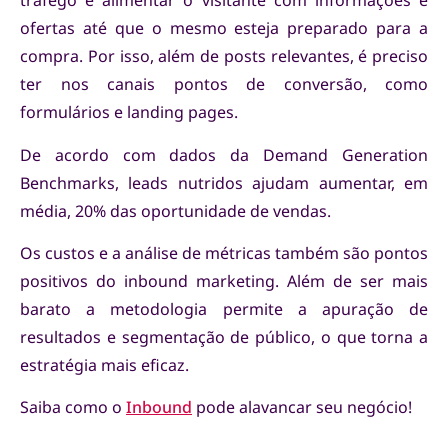
tráfego e alimentar o visitante com informações e
ofertas até que o mesmo esteja preparado para a
compra. Por isso, além de posts relevantes, é preciso
ter nos canais pontos de conversão, como
formulários e landing pages.
De acordo com dados da Demand Generation
Benchmarks, leads nutridos ajudam aumentar, em
média, 20% das oportunidade de vendas.
Os custos e a análise de métricas também são pontos
positivos do inbound marketing. Além de ser mais
barato a metodologia permite a apuração de
resultados e segmentação de público, o que torna a
estratégia mais eficaz.
Saiba como o
Inbound
pode alavancar seu negócio!