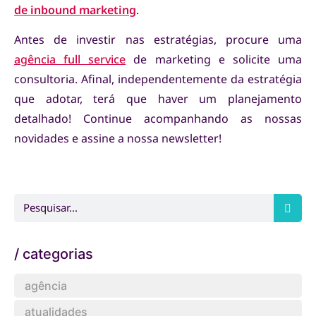
de inbound marketing
.
Antes de investir nas estratégias, procure uma
agência full service
de marketing e solicite uma
consultoria. Afinal, independentemente da estratégia
que adotar, terá que haver um planejamento
detalhado! Continue acompanhando as nossas
novidades e assine a nossa newsletter!
/ categorias
agência
atualidades