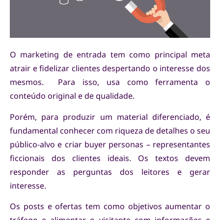
O marketing de entrada tem como principal meta
atrair e fidelizar clientes despertando o interesse dos
mesmos. Para isso, usa como ferramenta o
conteúdo original e de qualidade.
Porém, para produzir um material diferenciado, é
fundamental conhecer com riqueza de detalhes o seu
público-alvo e criar buyer personas – representantes
ficcionais dos clientes ideais. Os textos devem
responder as perguntas dos leitores e gerar
interesse.
Os posts e ofertas tem como objetivos aumentar o