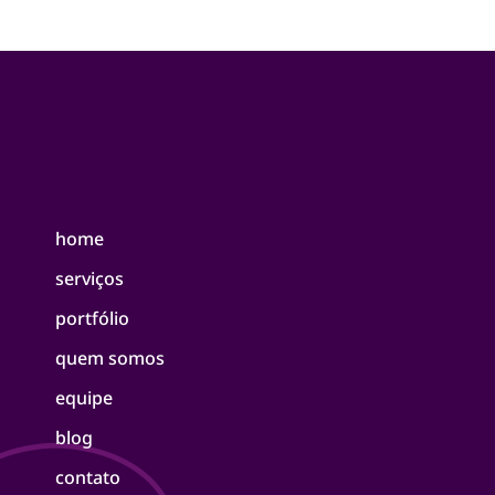
home
serviços
portfólio
quem somos
equipe
blog
contato