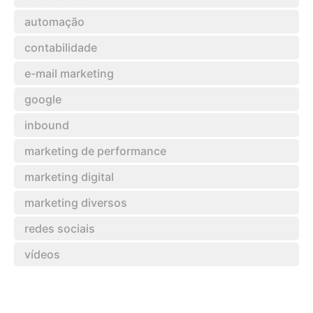
automação
contabilidade
e-mail marketing
google
inbound
marketing de performance
marketing digital
marketing diversos
redes sociais
vídeos