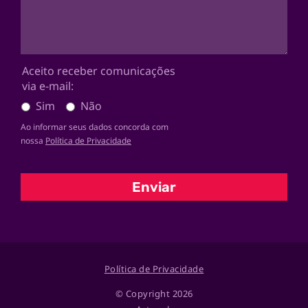
Aceito receber comunicações
via e-mail:
Sim
Não
Ao informar seus dados concorda com
nossa
Política de Privacidade
Enviar
Política de Privacidade
© Copyright 2026