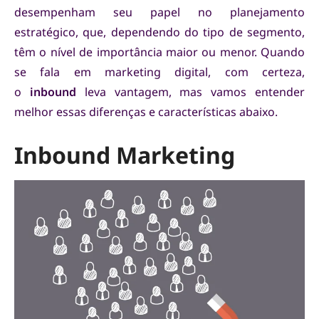
desempenham seu papel no planejamento
estratégico, que, dependendo do tipo de segmento,
têm o nível de importância maior ou menor. Quando
se fala em marketing digital, com certeza,
o
inbound
leva vantagem, mas vamos entender
melhor essas diferenças e características abaixo.
Inbound Marketing