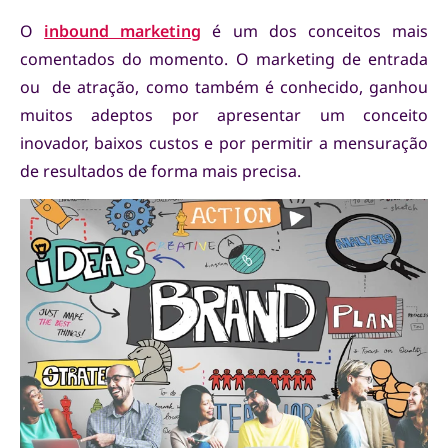
O
inbound marketing
é um dos conceitos mais
comentados do momento. O marketing de entrada
ou de atração, como também é conhecido, ganhou
muitos adeptos por apresentar um conceito
inovador, baixos custos e por permitir a mensuração
de resultados de forma mais precisa.