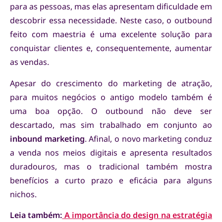
para as pessoas, mas elas apresentam dificuldade em
descobrir essa necessidade. Neste caso, o outbound
feito com maestria é uma excelente solução para
conquistar clientes e, consequentemente, aumentar
as vendas.
Apesar do crescimento do marketing de atração,
para muitos negócios o antigo modelo também é
uma boa opção. O outbound não deve ser
descartado, mas sim trabalhado em conjunto ao
inbound marketing
. Afinal, o novo marketing conduz
a venda nos meios digitais e apresenta resultados
duradouros, mas o tradicional também mostra
benefícios a curto prazo e eficácia para alguns
nichos.
Leia também:
A importância do design na estratégia