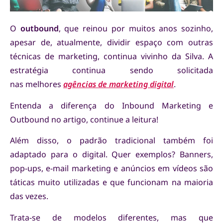
O
outbound
, que reinou por muitos anos sozinho,
apesar de, atualmente, dividir espaço com outras
técnicas de marketing, continua vivinho da Silva. A
estratégia continua sendo solicitada
nas melhores
agências de marketing digital
.
Entenda a diferença do Inbound Marketing e
Outbound no artigo, continue a leitura!
Além disso, o padrão tradicional também foi
adaptado para o digital. Quer exemplos? Banners,
pop-ups, e-mail marketing e anúncios em vídeos são
táticas muito utilizadas e que funcionam na maioria
das vezes.
Trata-se de modelos diferentes, mas que