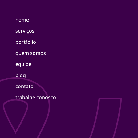
home
serviços
portfólio
quem somos
equipe
blog
contato
trabalhe conosco