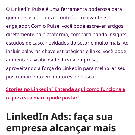
O LinkedIn Pulse é uma ferramenta poderosa para
quem deseja produzir conteúdo relevante e
engajador. Com o Pulse, você pode escrever artigos
diretamente na plataforma, compartilhando insights,
estudos de caso, novidades do setor e muito mais. Ao
incluir palavras-chave estratégicas e links, você pode
aumentar a visibilidade da sua empresa,
aproveitando a força do LinkedIn para melhorar seu
posicionamento em motores de busca.
Stories no Linkedin? Entenda aqui como funciona e
o que a sua marca pode postar!
LinkedIn Ads: faça sua
empresa alcançar mais