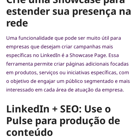
estender sua presença na
rede
Uma funcionalidade que pode ser muito útil para
empresas que desejam criar campanhas mais
específicas no LinkedIn é a Showcase Page. Essa
ferramenta permite criar páginas adicionais focadas
em produtos, serviços ou iniciativas específicas, com
o objetivo de engajar um público segmentado e mais
interessado em cada área de atuação da empresa.
LinkedIn + SEO: Use o
Pulse para produção de
conteúdo