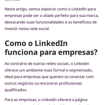
Neste artigo, vamos explorar como o LinkedIn para
empresas pode ser o aliado perfeito para sua marca,
destacando suas funcionalidades e os benefícios de
investir nesta rede social.
Como o LinkedIn
funciona para empresas?
Ao contrário de outras redes sociais, o Linkedin
oferece um ambiente mais formal e segmentado,
ideal para empresas que querem se conectar com
outros negócios ou encontrar profissionais
qualificados.
Para as empresas, o LinkedIn oferece a página