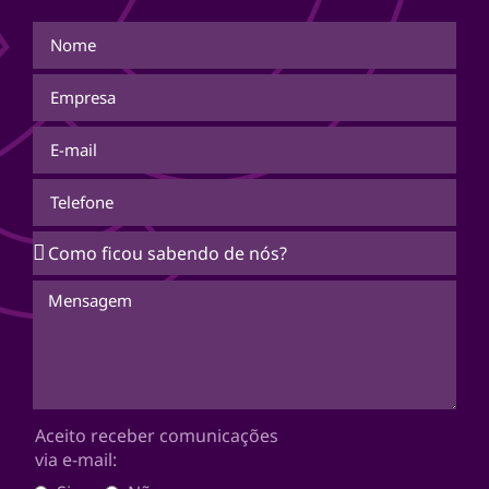
Aceito receber comunicações
via e-mail: