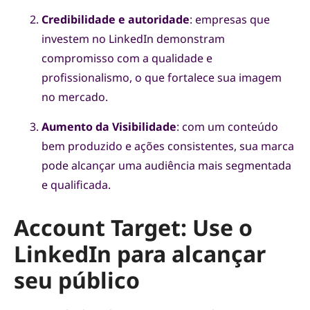
Credibilidade e autoridade
: empresas que
investem no LinkedIn demonstram
compromisso com a qualidade e
profissionalismo, o que fortalece sua imagem
no mercado.
Aumento da Visibilidade
: com um conteúdo
bem produzido e ações consistentes, sua marca
pode alcançar uma audiência mais segmentada
e qualificada.
Account Target: Use o
LinkedIn para alcançar
seu público