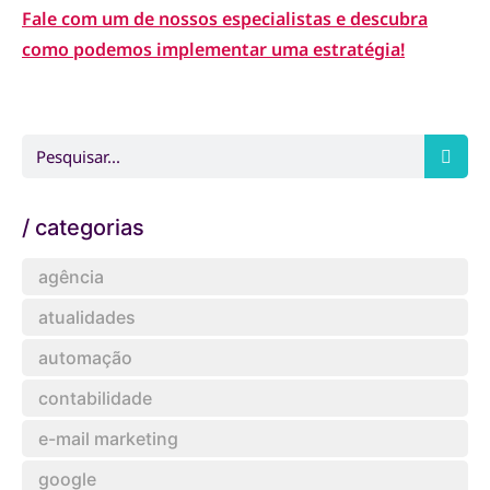
Fale com um de nossos especialistas e descubra
como podemos implementar uma estratégia!
/ categorias
agência
atualidades
automação
contabilidade
e-mail marketing
google