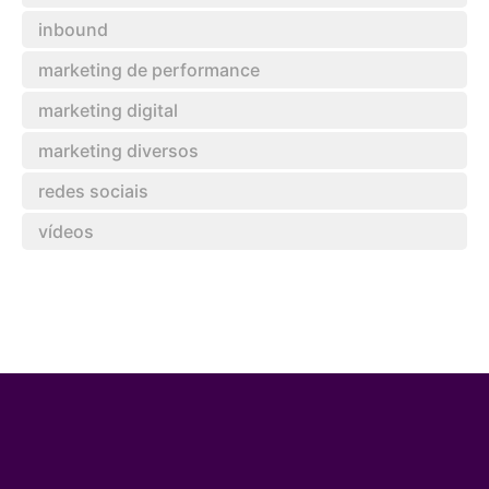
inbound
marketing de performance
marketing digital
marketing diversos
redes sociais
vídeos