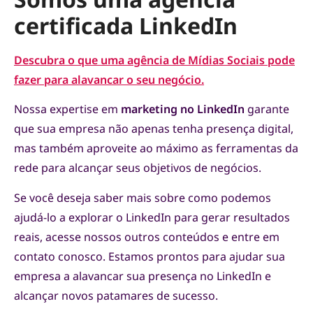
certificada LinkedIn
Descubra o que uma agência de Mídias Sociais pode
fazer para alavancar o seu negócio.
Nossa expertise em
marketing no LinkedIn
garante
que sua empresa não apenas tenha presença digital,
mas também aproveite ao máximo as ferramentas da
rede para alcançar seus objetivos de negócios.
Se você deseja saber mais sobre como podemos
ajudá-lo a explorar o LinkedIn para gerar resultados
reais, acesse nossos outros conteúdos e entre em
contato conosco. Estamos prontos para ajudar sua
empresa a alavancar sua presença no LinkedIn e
alcançar novos patamares de sucesso.