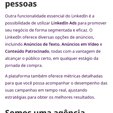
pessoas
Outra funcionalidade essencial do LinkedIn é a
possibilidade de utilizar
LinkedIn Ads
para promover
seu negócio de forma segmentada e eficaz. O
LinkedIn oferece diversas opções de anúncios,
incluindo
Anúncios de Texto
,
Anúncios em Vídeo
e
Conteúdo Patrocinado
, todas com a vantagem de
alcançar o público certo, em qualquer estágio da
jornada de compra.
A plataforma também oferece métricas detalhadas
para que você possa acompanhar o desempenho das
suas campanhas em tempo real, ajustando
estratégias para obter os melhores resultados.
Somos uma agência