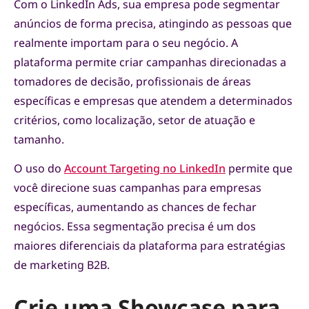
Com o LinkedIn Ads, sua empresa pode segmentar
anúncios de forma precisa, atingindo as pessoas que
realmente importam para o seu negócio. A
plataforma permite criar campanhas direcionadas a
tomadores de decisão, profissionais de áreas
específicas e empresas que atendem a determinados
critérios, como localização, setor de atuação e
tamanho.
O uso do
Account Targeting no LinkedIn
permite que
você direcione suas campanhas para empresas
específicas, aumentando as chances de fechar
negócios. Essa segmentação precisa é um dos
maiores diferenciais da plataforma para estratégias
de marketing B2B.
Crie uma Showcase para