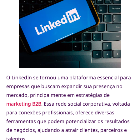
O LinkedIn se tornou uma plataforma essencial para
empresas que buscam expandir sua presença no
mercado, principalmente em estratégias de
marketing B2B
. Essa rede social corporativa, voltada
para conexões profissionais, oferece diversas
ferramentas que podem potencializar os resultados
de negócios, ajudando a atrair clientes, parceiros e
talentos.