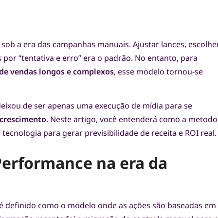
 sob a era das campanhas manuais. Ajustar lances, escolhe
 por “tentativa e erro” era o padrão. No entanto, para
 de vendas longos e complexos
, esse modelo tornou-se
 deixou de ser apenas uma execução de mídia para se
 crescimento
. Neste artigo, você entenderá como a metodo
 tecnologia para gerar previsibilidade de receita e ROI real.
Performance na era da
 é definido como o modelo onde as ações são baseadas em