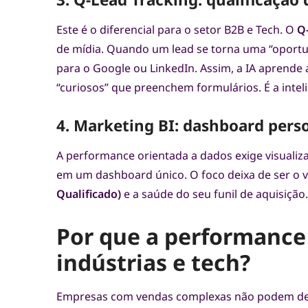
Este é o diferencial para o setor B2B e Tech. O
Q
de mídia. Quando um lead se torna uma “oportun
para o Google ou LinkedIn. Assim, a IA aprende
“curiosos” que preenchem formulários. É a intel
4. Marketing BI: dashboard pers
A performance orientada a dados exige visualiz
em um dashboard único. O foco deixa de ser o v
Qualificado)
e a saúde do seu funil de aquisição.
Por que a performance
indústrias e tech?
Empresas com vendas complexas não podem de