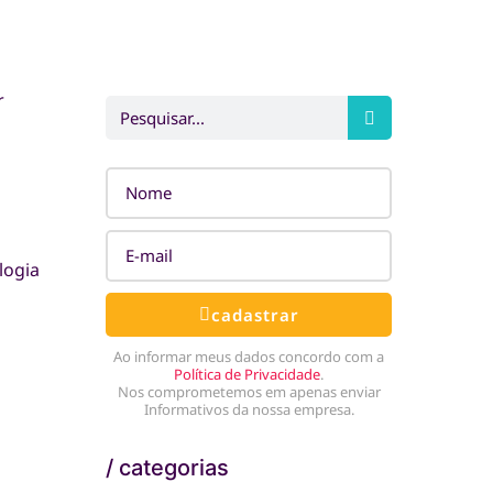
r
logia
cadastrar
Ao informar meus dados concordo com a
Política de Privacidade
.
Nos comprometemos em apenas enviar
Informativos da nossa empresa.
/ categorias