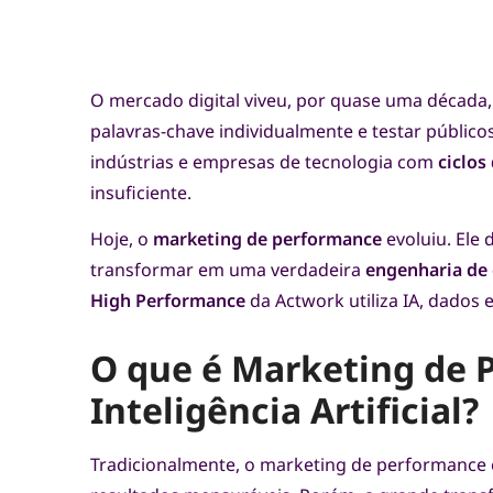
O mercado digital viveu, por quase uma década,
palavras-chave individualmente e testar públicos
indústrias e empresas de tecnologia com
ciclos
insuficiente.
Hoje, o
marketing de performance
evoluiu. Ele
transformar em uma verdadeira
engenharia de
High Performance
da Actwork utiliza IA, dados e
O que é Marketing de 
Inteligência Artificial?
Tradicionalmente, o marketing de performance